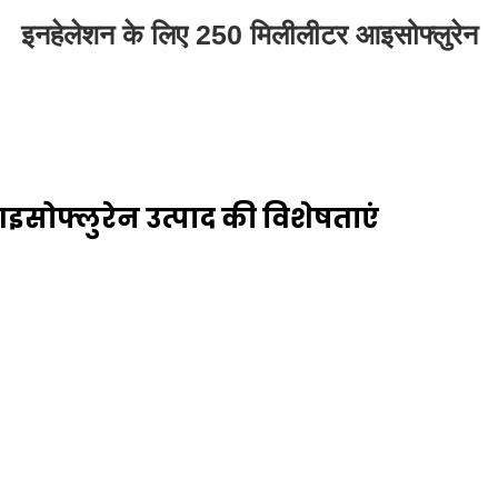
इनहेलेशन के लिए 250 मिलीलीटर आइसोफ्लुरेन
ोफ्लुरेन उत्पाद की विशेषताएं