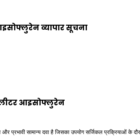
सोफ्लुरेन व्यापार सूचना
लीटर आइसोफ्लुरेन
और प्रभावी सामान्य दवा है जिसका उपयोग सर्जिकल प्रक्रियाओं के दौर