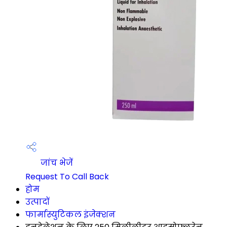
जांच भेजें
Request To Call Back
होम
उत्पादों
फार्मास्युटिकल इंजेक्शन