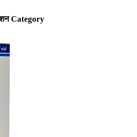
ेक्शन Category