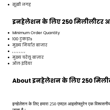
सूखी जगह
इनहेलेशन के लिए 250 मिलीलीटर आइ
Minimum Order Quantity
100 टुकड़ाs
मुख्य निर्यात बाजार
, , , , , , , ,
मुख्य घरेलू बाज़ार
ऑल इंडिया
About इनहेलेशन के लिए 250 मिली
इनहेलेशन के लिए हमारा 250 एमएल आइसोफ्लुरेन एक विश्वसनीय 
जाता है।