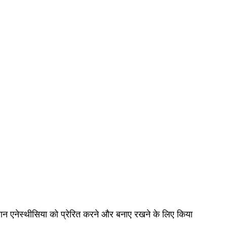
ान एनेस्थीसिया को प्रेरित करने और बनाए रखने के लिए किया